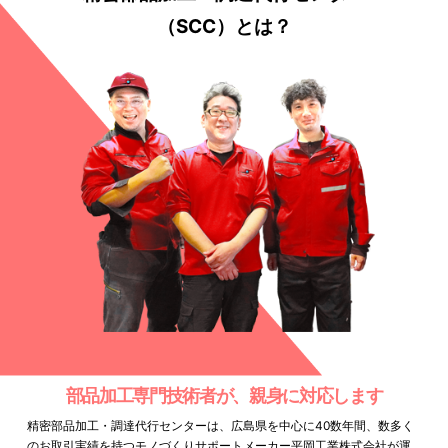
（SCC）とは？
部品加工専門技術者が、親身に対応します
精密部品加工・調達代行センターは、広島県を中心に40数年間、数多く
のお取引実績を持つモノづくりサポートメーカー平岡工業株式会社が運