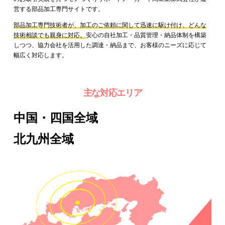
営する部品加工専門サイトです。
部品加工専門技術者が、加工のご依頼に関して迅速に駆け付け、どんな
技術相談でも親身に対応。
安心の自社加工・品質管理・納品体制を構築
しつつ、協力会社を活用した調達・納品まで、お客様のニーズに応じて
幅広く対応します。
主な対応エリア
中国・四国全域
北九州全域