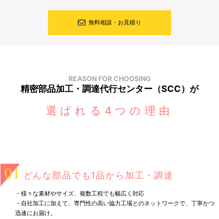
無料相談・お見積り
REASON FOR CHOOSING
精密部品加工・調達代行センター（SCC）が
選ばれる4つの理由
どんな部品でも1品から加工・調達
・様々な素材やサイズ、複数工程でも幅広く対応
・自社加工に加えて、専門性の高い協力工場とのネットワークで、丁寧かつ
迅速にお届け。