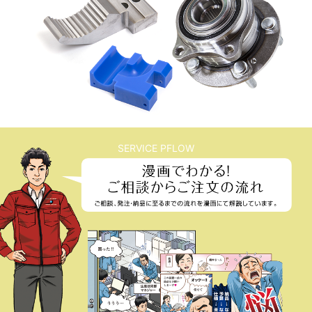
SERVICE PFLOW