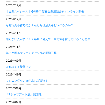
2025年12月
【金型スペシャル】令和8年 新春金型座談会をオンライン開催
2025年12月
なぜ治具を作るのか？私たちは治具をどう作るのか？
2025年11月
知らない人が多い！？冬場に備えて工場で気を付けていること特集
2025年11月
無いと困るマシニングセンタの周辺工具
2025年09月
ほれみて！旋盤マン
2025年09月
マシニングセンタがあれば最強！
2025年08月
『Tシャツアート展』展開催！
2025年07月