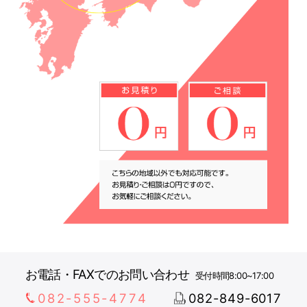
お電話・FAXでのお問い合わせ
受付時間8:00~17:00
082-555-4774
082-849-6017