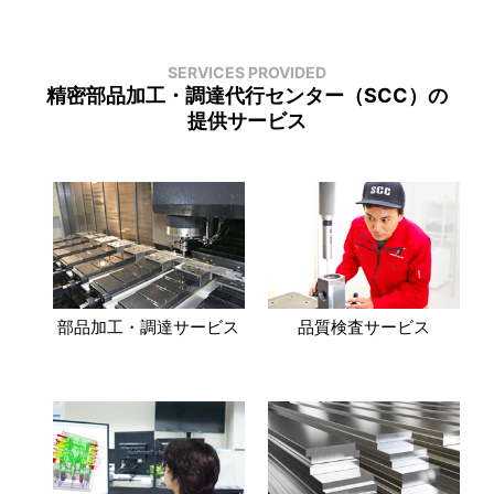
SERVICES PROVIDED
精密部品加工・調達代行センター（SCC）の
提供サービス
部品加工・調達サービス
品質検査サービス