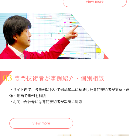
view more
専門技術者が事例紹介・個別相談
・サイト内で、各事例において部品加工に精通した専門技術者が文章・画
像・動画で事例を解説
・お問い合わせには専門技術者が親身に対応
view more