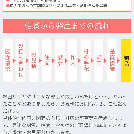
●
協力工場への定期的な訪問による品質・納期管理を実施
相談から発注までの流れ
お困りごとや「こんな部品が欲しいんだけど……」といっ
たことなどありましたら、お気軽にお問合わせ、ご相談く
ださい。
具体的な内容、図面の有無、対応の可否等を考慮しまし
て、最適な材質、精度、お客様のご要望にお応えできるよ
うご提案・お見積りいたします。