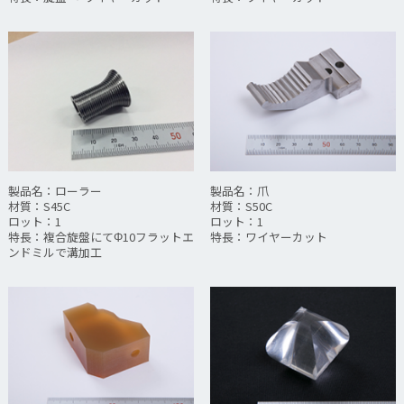
製品名：ローラー
製品名：爪
材質：S45C
材質：S50C
ロット：1
ロット：1
特長：複合旋盤にてΦ10フラットエ
特長：ワイヤーカット
ンドミルで溝加工