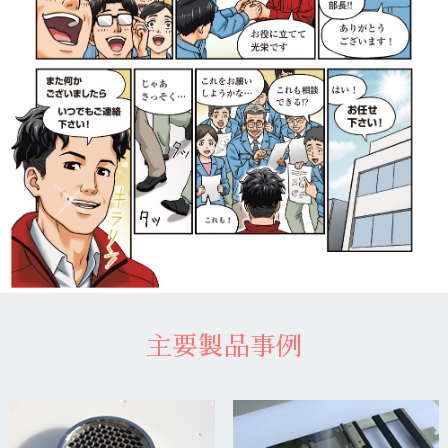
主要製品事例