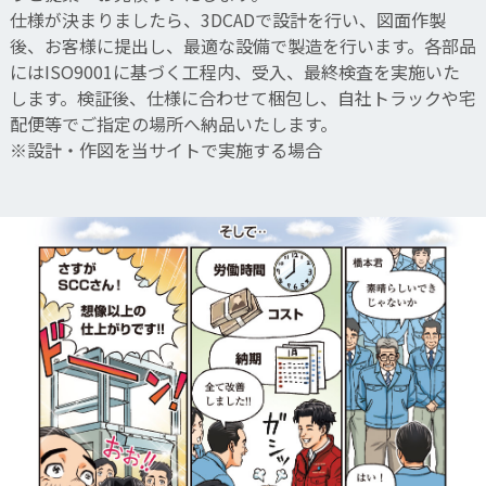
仕様が決まりましたら、3DCADで設計を行い、図面作製
後、お客様に提出し、最適な設備で製造を行います。各部品
にはISO9001に基づく工程内、受入、最終検査を実施いた
します。検証後、仕様に合わせて梱包し、自社トラックや宅
配便等でご指定の場所へ納品いたします。
※設計・作図を当サイトで実施する場合