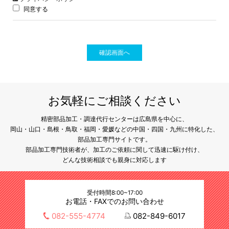
同意する
確認画面へ
お気軽にご相談ください
精密部品加工・調達代行センターは広島県を中心に、
岡山・山口・島根・鳥取・福岡・愛媛などの中国・四国・九州に特化した、
部品加工専門サイトです。
部品加工専門技術者が、加工のご依頼に関して迅速に駆け付け、
どんな技術相談でも親身に対応します
受付時間8:00~17:00
お電話・FAXでのお問い合わせ
082-555-4774
082-849-6017